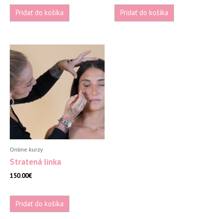
Pridať do košíka
Pridať do košíka
Online kurzy
Stratená linka
150.00
€
Pridať do košíka