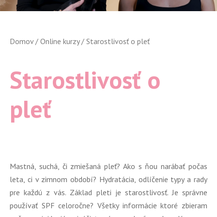
Domov
/
Online kurzy
/ Starostlivosť o pleť
Starostlivosť o
pleť
Mastná, suchá, či zmiešaná pleť? Ako s ňou narábať počas
leta, ci v zimnom období? Hydratácia, odlíčenie typy a rady
pre každú z vás. Základ pleti je starostlivosť. Je správne
používať SPF celoročne? Všetky informácie ktoré zbieram